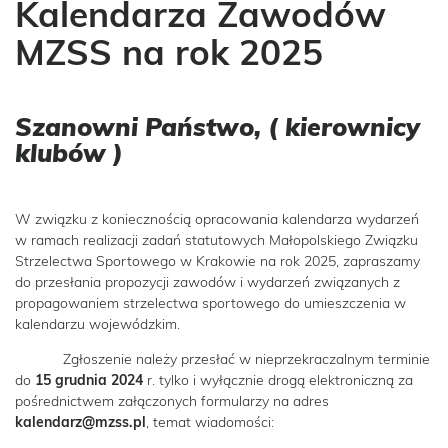
Kalendarza Zawodów
MZSS na rok 2025
Szanowni Państwo, ( kierownicy
klubów )
W związku z koniecznością opracowania kalendarza wydarzeń
w ramach realizacji zadań statutowych Małopolskiego Związku
Strzelectwa Sportowego w Krakowie na rok 2025, zapraszamy
do przesłania propozycji zawodów i wydarzeń związanych z
propagowaniem strzelectwa sportowego do umieszczenia w
kalendarzu wojewódzkim.
Zgłoszenie należy przesłać w nieprzekraczalnym terminie
do
15 grudnia 2024
r. tylko i wyłącznie drogą elektroniczną za
pośrednictwem załączonych formularzy na adres
kalendarz@mzss.pl
, temat wiadomości: