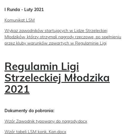
I Runda - Luty 2021
Komunikat LSM
Wykaz zawodników startujących w Lidze Strzeleckiej
Młodzików, którzy otrzymali nagrody rzeczowe, po spełnieniu
przez kluby warunków zawartych w Regulaminie Ligi
Regulamin Ligi
Strzeleckiej Młodzika
2021
Dokumenty do pobrania:
Wzór Zawodnik typowany do nagrody.docx
Wzór tabeli LSM konk. Kpn.docx