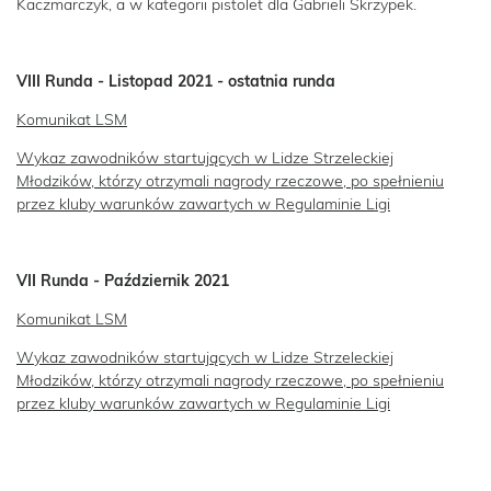
Kaczmarczyk, a w kategorii pistolet dla Gabrieli Skrzypek.
VIII Runda - Listopad 2021 - ostatnia runda
Komunikat LSM
Wykaz zawodników startujących w Lidze Strzeleckiej
Młodzików, którzy otrzymali nagrody rzeczowe, po spełnieniu
przez kluby warunków zawartych w Regulaminie Ligi
VII Runda - Październik 2021
Komunikat LSM
Wykaz zawodników startujących w Lidze Strzeleckiej
Młodzików, którzy otrzymali nagrody rzeczowe, po spełnieniu
przez kluby warunków zawartych w Regulaminie Ligi