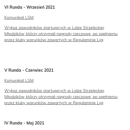
VI Runda - Wrzesień 2021
Komunikat LSM
Wykaz zawodników startujących w Lidze Strzeleckiej
Młodzików, którzy otrzymali nagrody rzeczowe, po spełnieniu
przez kluby warunków zawartych w Regulaminie Ligi
V Runda - Czerwiec 2021
Komunikat LSM
Wykaz zawodników startujących w Lidze Strzeleckiej
Młodzików, którzy otrzymali nagrody rzeczowe, po spełnieniu
przez kluby warunków zawartych w Regulaminie Ligi
IV Runda - Maj 2021