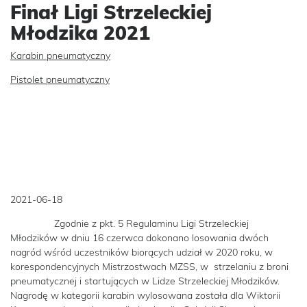
Finał Ligi Strzeleckiej
Młodzika 2021
Karabin pneumatyczny
Pistolet pneumatyczny
2021-06-18
Zgodnie z pkt. 5 Regulaminu Ligi Strzeleckiej
Młodzików w dniu 16 czerwca dokonano losowania dwóch
nagród wśród uczestników biorących udział w 2020 roku, w
korespondencyjnych Mistrzostwach MZSS, w strzelaniu z broni
pneumatycznej i startujących w Lidze Strzeleckiej Młodzików.
Nagrodę w kategorii karabin wylosowana została dla Wiktorii