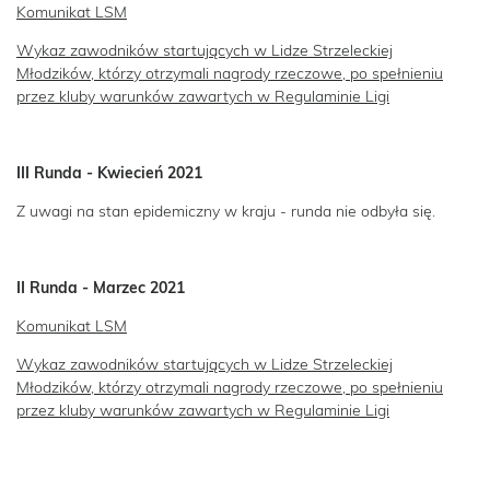
Komunikat LSM
Wykaz zawodników startujących w Lidze Strzeleckiej
Młodzików, którzy otrzymali nagrody rzeczowe, po spełnieniu
przez kluby warunków zawartych w Regulaminie Ligi
III Runda - Kwiecień 2021
Z uwagi na stan epidemiczny w kraju - runda nie odbyła się.
II Runda - Marzec 2021
Komunikat LSM
Wykaz zawodników startujących w Lidze Strzeleckiej
Młodzików, którzy otrzymali nagrody rzeczowe, po spełnieniu
przez kluby warunków zawartych w Regulaminie Ligi