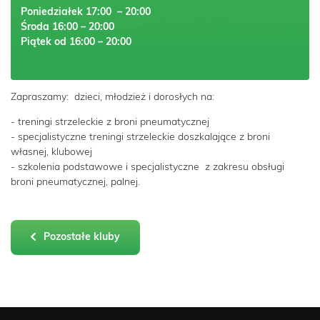
Poniedziałek 17:00 – 20:00
Środa 16:00 – 20:00
Piątek od 16:00 – 20:00
Zapraszamy: dzieci, młodzież i dorosłych na:
- treningi strzeleckie z broni pneumatycznej
- specjalistyczne treningi strzeleckie doszkalające z broni
własnej, klubowej
- szkolenia podstawowe i specjalistyczne z zakresu obsługi
broni pneumatycznej, palnej.
Pozostałe kluby