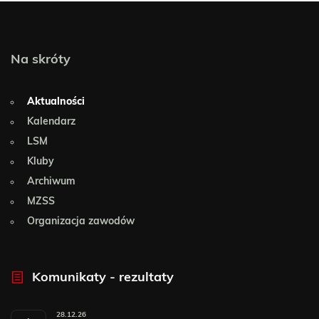
Na skróty
Aktualności
Kalendarz
LSM
Kluby
Archiwum
MZSS
Organizacja zawodów
Komunikaty - rezultaty
28.12.26