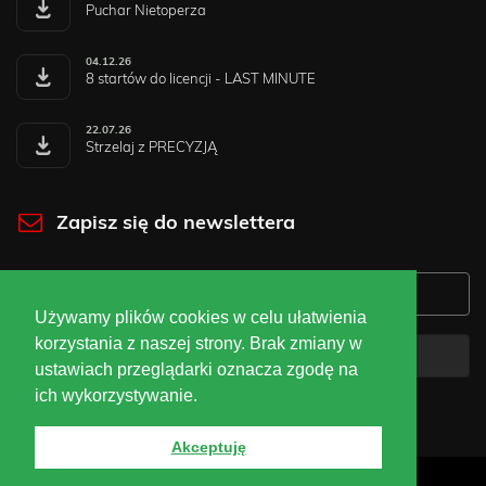
Puchar Nietoperza
04.12.26
8 startów do licencji - LAST MINUTE
22.07.26
Strzelaj z PRECYZJĄ
Zapisz się do newslettera
Używamy plików cookies w celu ułatwienia
korzystania z naszej strony. Brak zmiany w
Zapisz się
ustawiach przeglądarki oznacza zgodę na
ich wykorzystywanie.
Akceptuję