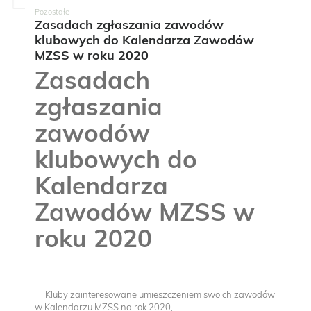
Pozostałe
Zasadach zgłaszania zawodów
klubowych do Kalendarza Zawodów
MZSS w roku 2020
Zasadach
zgłaszania
zawodów
klubowych do
Kalendarza
Zawodów MZSS w
roku 2020
Kluby zainteresowane umieszczeniem swoich zawodów
w Kalendarzu MZSS na rok 2020, ...