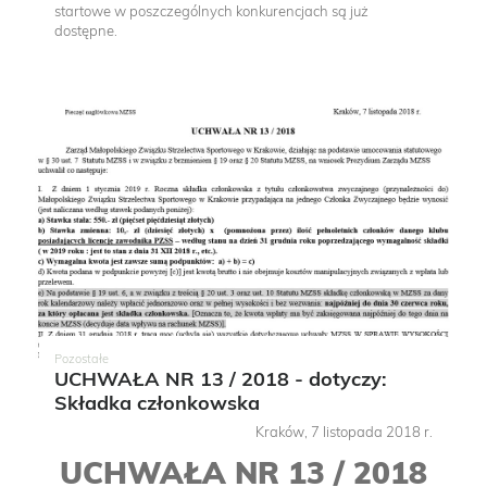
startowe w poszczególnych konkurencjach są już
dostępne.
Pozostałe
UCHWAŁA NR 13 / 2018 - dotyczy:
Składka członkowska
Kraków, 7 listopada 2018 r.
UCHWAŁA NR 13 / 2018