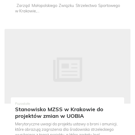
Zarząd Małopolskiego Związku Strzelectwa Sportowego
w Krakowie,...
Pozostałe
Stanowisko MZSS w Krakowie do
projektów zmian w UOBIA
Merytoryczne uwagi do projektu ustawy o broni i amunicji,
które obrazują zagrożenia dla środowiska strzeleckiego