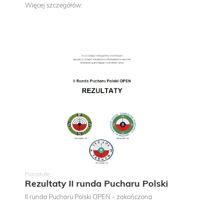
Więcej szczegółów:
Pozostałe
Rezultaty II runda Pucharu Polski
II runda Pucharu Polski OPEN - zakończona