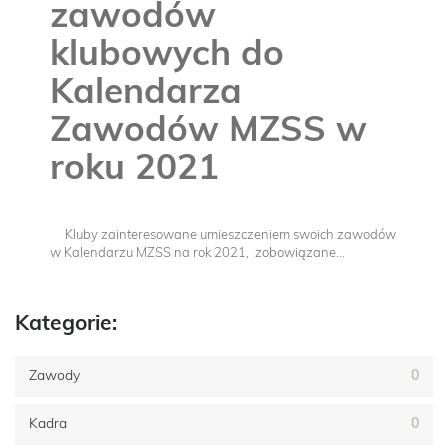
zawodów
klubowych do
Kalendarza
Zawodów MZSS w
roku 2021
Kluby zainteresowane umieszczeniem swoich zawodów
w Kalendarzu MZSS na rok 2021, zobowiązane...
Kategorie:
Zawody
0
Kadra
0