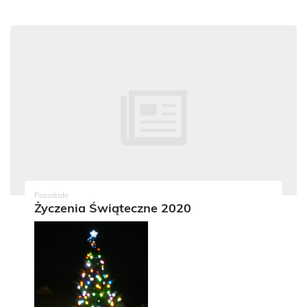
Pozostałe
Życzenia Świąteczne 2020