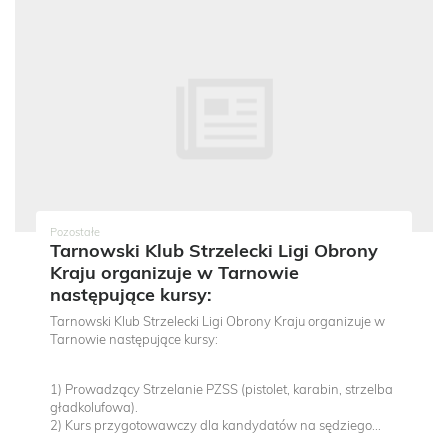
Pozostałe
Tarnowski Klub Strzelecki Ligi Obrony
Kraju organizuje w Tarnowie
następujące kursy:
Tarnowski Klub Strzelecki Ligi Obrony Kraju organizuje w
Tarnowie następujące kursy:
1) Prowadzący Strzelanie PZSS (pistolet, karabin, strzelba
gładkolufowa).
2) Kurs przygotowawczy dla kandydatów na sędziego...